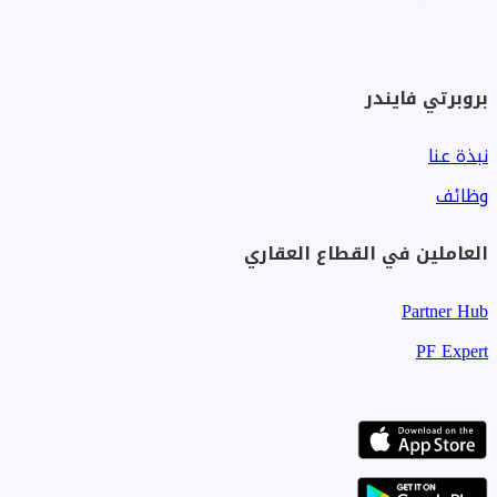
بروبرتي فايندر
نبذة عنا
وظائف
العاملين في القطاع العقاري
Partner Hub
PF Expert