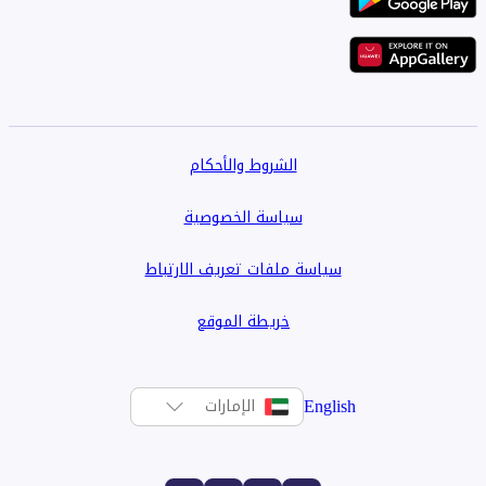
الشروط والأحكام
سياسة الخصوصية
سياسة ملفات تعريف الارتباط
خريطة الموقع
English
الإمارات