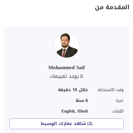
المقدمة من
Mohammed Saif
لا يوجد تقييمات
وقت الاستجابة
خلال 15 دقيقة
خبرة
6
سنة
اللغات
English, Hindi
(2) شاهد عقارات الوسيط