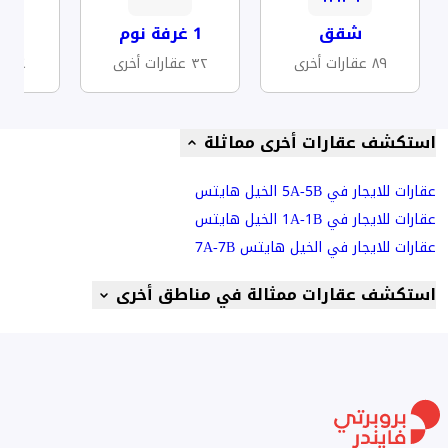
شقق
1 غرفة نوم
ش
٨٩ عقارات أخرى
٣٢ عقارات أخرى
٤٤ عقارات أخرى
استكشف عقارات أخرى مماثلة
عقارات للايجار في 5A-5B الخيل هايتس
عقارات للايجار في 1A-1B الخيل هايتس
عقارات للايجار في الخيل هايتس 7A-7B
استكشف عقارات ممثالة في مناطق أخرى