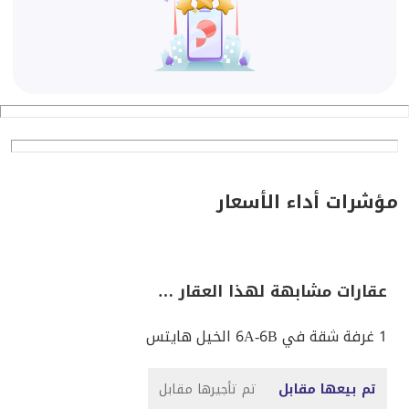
مؤشرات أداء الأسعار
عقارات مشابهة لهذا العقار …
1 غرفة شقة في 6A-6B الخيل هايتس
تم بيعها مقابل
تم تأجيرها مقابل