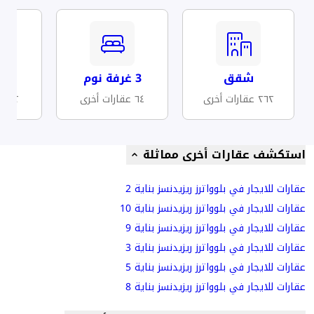
شقق
3 غرفة نوم
مف
٢٦٢ عقارات أخرى
٦٤ عقارات أخرى
٥٢ عقارات أخرى
استكشف عقارات أخرى مماثلة
عقارات للايجار في بلوواترز ريزيدنسز بناية 2
عقارات للايجار في بلوواترز ريزيدنسز بناية 10
عقارات للايجار في بلوواترز ريزيدنسز بناية 9
عقارات للايجار في بلوواترز ريزيدنسز بناية 3
عقارات للايجار في بلوواترز ريزيدنسز بناية 5
عقارات للايجار في بلوواترز ريزيدنسز بناية 8