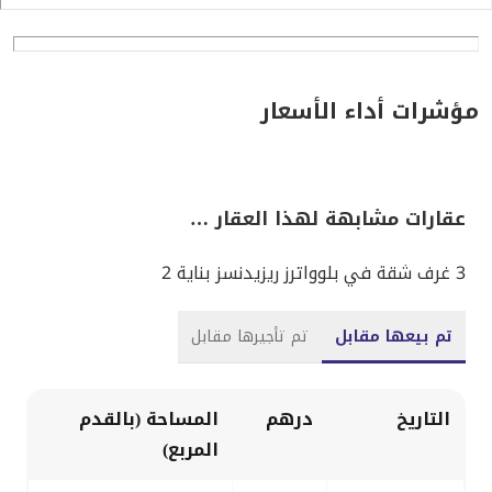
مؤشرات أداء الأسعار
عقارات مشابهة لهذا العقار …
3 غرف شقة في بلوواترز ريزيدنسز بناية 2
تم بيعها مقابل
تم تأجيرها مقابل
التاريخ
درهم
المساحة (بالقدم
المربع)