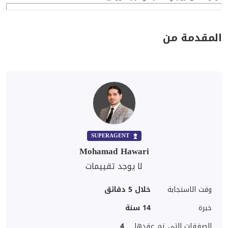
المقدمة من
SUPERAGENT
Mohamad Hawari
لا يوجد تقييمات
وقت الاستجابة
خلال 5 دقائق
خبرة
14
سنة
الصفقات التي تم عقدها
4