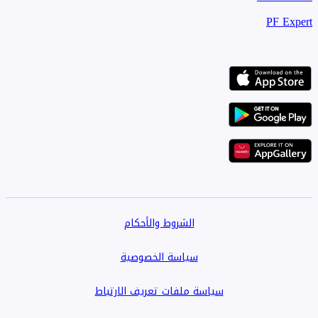
PF Expert
الشروط والأحكام
سياسة الخصوصية
سياسة ملفات تعريف الارتباط