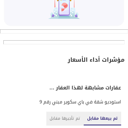
مؤشرات أداء الأسعار
عقارات مشابهة لهذا العقار …
استوديو شقة في باي سكوير مبني رقم 9
تم بيعها مقابل
تم تأجيرها مقابل