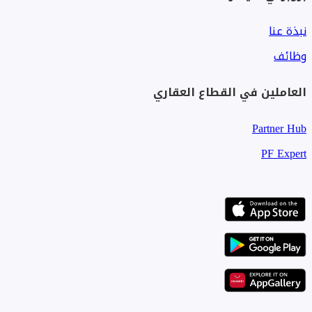
نبذة عنا
وظائف
العاملين في القطاع العقاري
Partner Hub
PF Expert