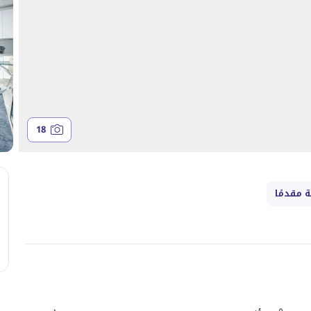
18
 مقدمًا