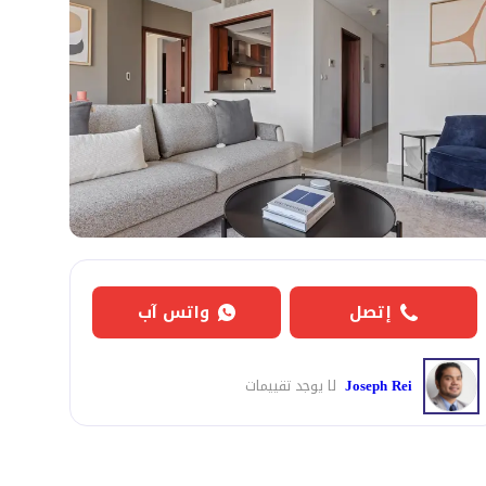
إتصل
واتس آب
Joseph Rei
لا يوجد تقييمات