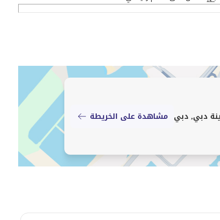
 نوم واحدة ما يلي في الموقع:
مشاهدة على الخريطة