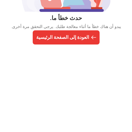
حدث خطأ ما.
يبدو أن هناك خطأ ما أثناء معالجة طلبك. يرجى التحقق مرة أخرى.
العودة إلى الصفحة الرئيسية