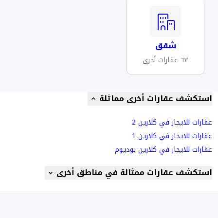
شقق
٦٣ عقارات أخرى
استكشف عقارات أخرى مماثلة
عقارات للايجار في كلارين 2
عقارات للايجار في كلارين 1
عقارات للايجار في كلارين بوديوم
استكشف عقارات ممثالة في مناطق أخرى