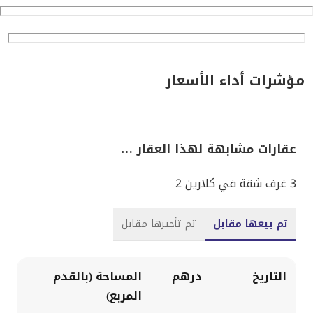
مؤشرات أداء الأسعار
عقارات مشابهة لهذا العقار …
3 غرف شقة في كلارين 2
تم بيعها مقابل
تم تأجيرها مقابل
التاريخ
درهم
المساحة (بالقدم
المربع)