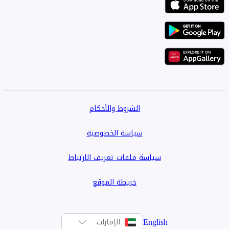
الشروط والأحكام
سياسة الخصوصية
سياسة ملفات تعريف الارتباط
خريطة الموقع
English
الإمارات