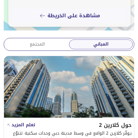
مشاهدة على الخريطة
المباني
المجتمع
حول كلارين 2
تعلم المزيد
يوفّر كلارين 2 الواقع في وسط مدينة دبي وحدات سكنية تتنوّع