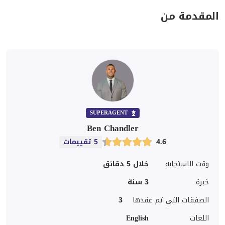
المقدمة من
SUPERAGENT
Ben Chandler
4.6
5 تقييمات
وقت الاستجابة
خلال 5 دقائق
خبرة
3
سنة
الصفقات التي تم عقدها
3
اللغات
English