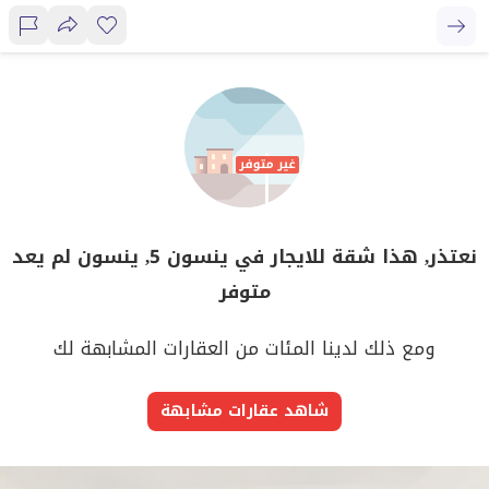
نعتذر, هذا شقة للايجار في ينسون 5, ينسون لم يعد
متوفر
ومع ذلك لدينا المئات من العقارات المشابهة لك
شاهد عقارات مشابهة