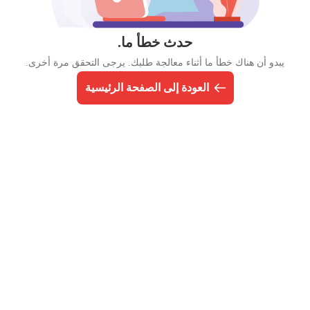
حدث خطأ ما.
يبدو أن هناك خطأ ما أثناء معالجة طلبك. يرجى التحقق مرة أخرى.
العودة إلى الصفحة الرئيسية