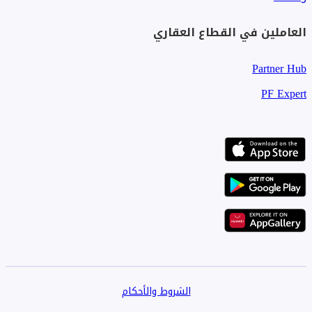
العاملين في القطاع العقاري
Partner Hub
PF Expert
الشروط والأحكام