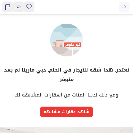
نعتذر, هذا شقة للايجار في الحلم, دبي مارينا لم يعد
متوفر
ومع ذلك لدينا المئات من العقارات المشابهة لك
شاهد عقارات مشابهة