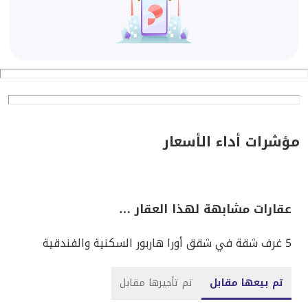
مؤشرات أداء الأسعار
عقارات مشابهة لهذا العقار …
5 غرف شقة في شقق أورا هاربور السكنية والفندقية
تم بيعها مقابل
تم تأجيرها مقابل