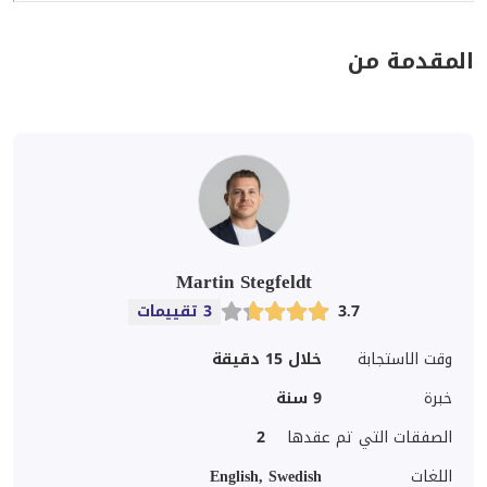
المقدمة من
Martin Stegfeldt
3.7
3 تقييمات
وقت الاستجابة
خلال 15 دقيقة
خبرة
9
سنة
الصفقات التي تم عقدها
2
اللغات
English, Swedish