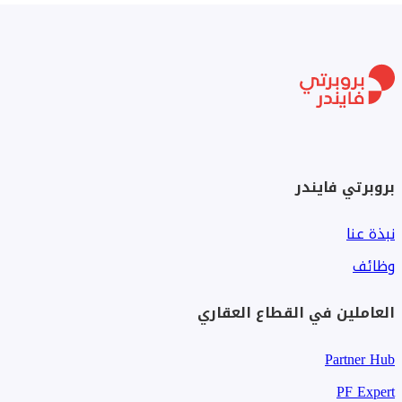
بروبرتي فايندر
نبذة عنا
وظائف
العاملين في القطاع العقاري
Partner Hub
PF Expert