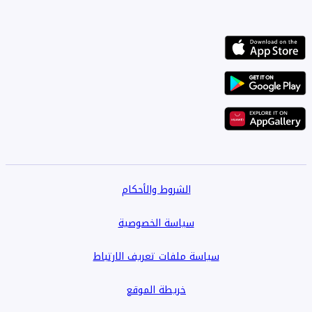
الشروط والأحكام
سياسة الخصوصية
سياسة ملفات تعريف الارتباط
خريطة الموقع