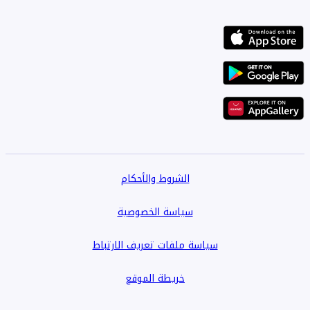
الشروط والأحكام
سياسة الخصوصية
سياسة ملفات تعريف الارتباط
خريطة الموقع