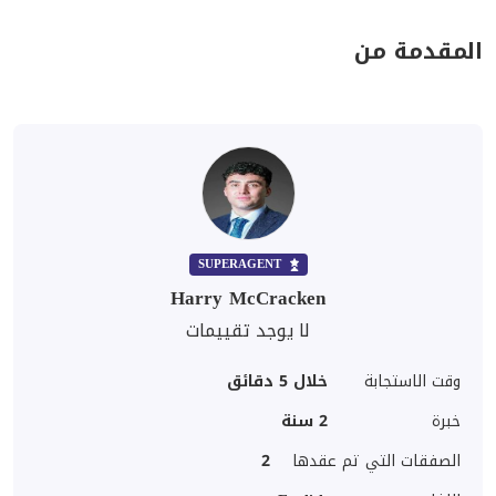
المقدمة من
SUPERAGENT
Harry McCracken
لا يوجد تقييمات
وقت الاستجابة
خلال 5 دقائق
خبرة
2
سنة
الصفقات التي تم عقدها
2