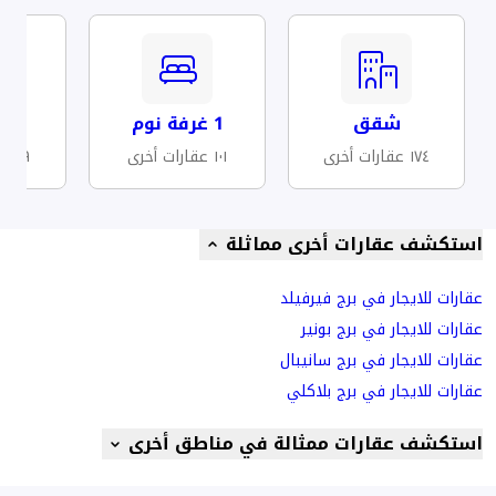
شقق
1 غرفة نوم
مف
١٧٤ عقارات أخرى
١٠١ عقارات أخرى
٤٩ عقارات أخرى
استكشف عقارات أخرى مماثلة
عقارات للايجار في برج فيرفيلد
عقارات للايجار في برج بونير
عقارات للايجار في برج سانيبال
عقارات للايجار في برج بلاكلي
استكشف عقارات ممثالة في مناطق أخرى