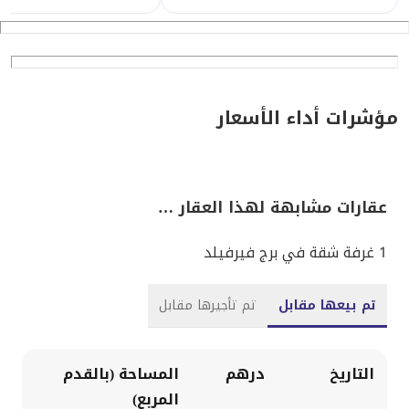
مؤشرات أداء الأسعار
عقارات مشابهة لهذا العقار …
1 غرفة شقة في برج فيرفيلد
تم بيعها مقابل
تم تأجيرها مقابل
التاريخ
درهم
المساحة (بالقدم
المربع)