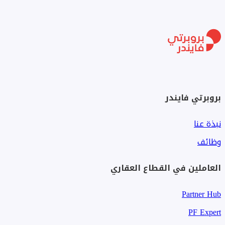
بروبرتي فايندر
نبذة عنا
وظائف
العاملين في القطاع العقاري
Partner Hub
PF Expert