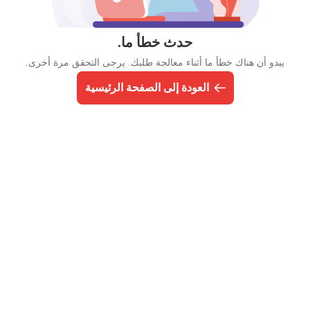
حدث خطأ ما.
يبدو أن هناك خطأ ما أثناء معالجة طلبك. يرجى التحقق مرة أخرى.
العودة إلى الصفحة الرئيسية