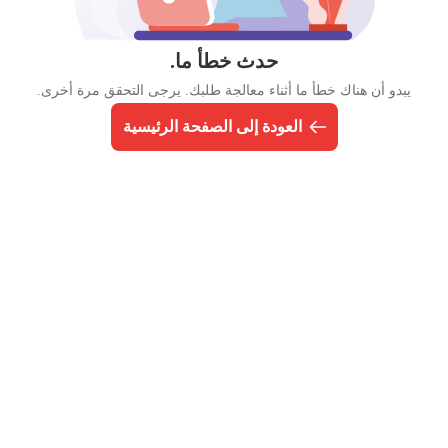
حدث خطأ ما.
يبدو أن هناك خطأ ما أثناء معالجة طلبك. يرجى التحقق مرة أخرى.
العودة إلى الصفحة الرئيسية