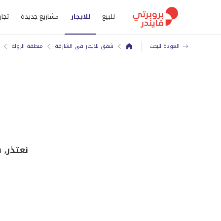
للبيع
للايجار
مشاريع جديدة
تجار
العودة للبحث
شقق للايجار في الشارقة
منطقة الرولة
نعتذر, 