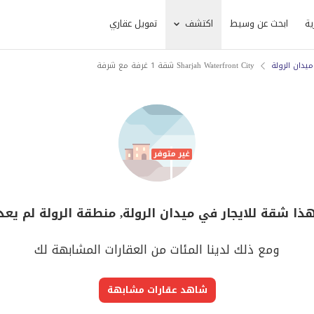
ية
ابحث عن وسيط
اكتشف
تمويل عقاري
ميدان الرولة
Sharjah Waterfront City شقة 1 غرفة مع شرفة
هذا شقة للايجار في ميدان الرولة, منطقة الرولة لم يعد
ومع ذلك لدينا المئات من العقارات المشابهة لك
شاهد عقارات مشابهة