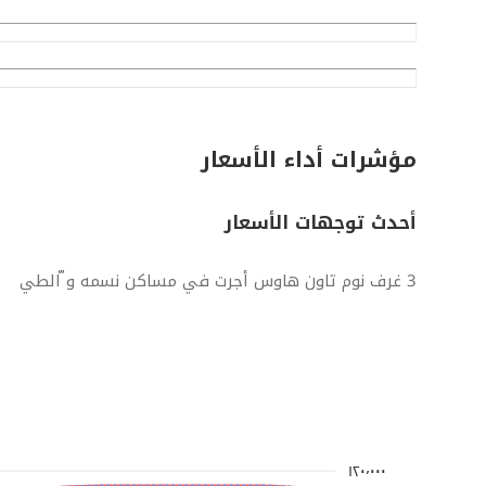
مؤشرات أداء الأسعار
أحدث توجهات الأسعار
3 غرف نوم تاون هاوس أجرت في مساكن نسمه و ّالطي
١٢٠٬٠٠٠