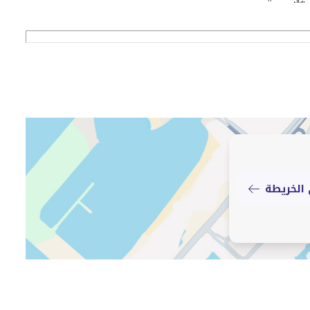
الخريطة
د الاتصال في واحدة من أكثر المجتمعات المرغوبة في