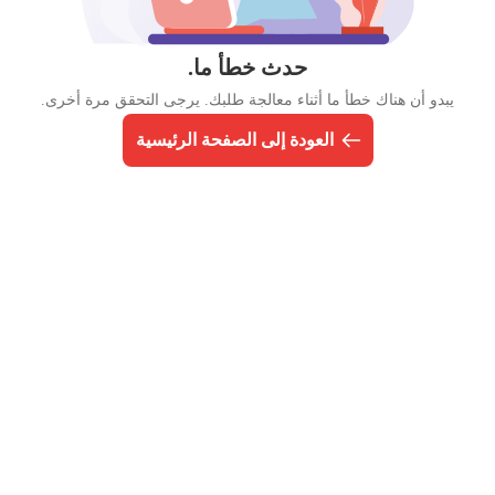
حدث خطأ ما.
يبدو أن هناك خطأ ما أثناء معالجة طلبك. يرجى التحقق مرة أخرى.
العودة إلى الصفحة الرئيسية