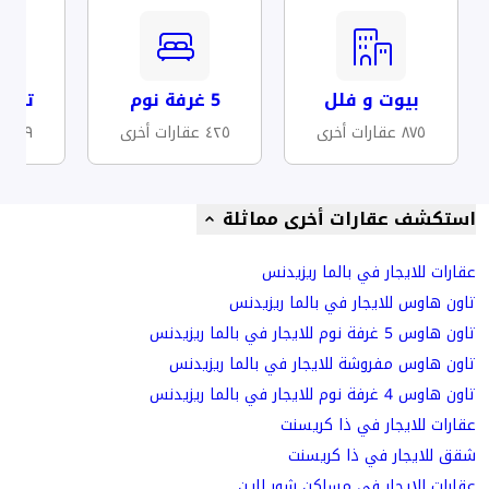
بيوت و فلل
5 غرفة نوم
تكيي
٨٧٥ عقارات أخرى
٤٢٥ عقارات أخرى
٤٨٩ عقارات أخرى
استكشف عقارات أخرى مماثلة
عقارات للايجار في بالما ريزيدنس
تاون هاوس للايجار في بالما ريزيدنس
تاون هاوس 5 غرفة نوم للايجار في بالما ريزيدنس
تاون هاوس مفروشة للايجار في بالما ريزيدنس
تاون هاوس 4 غرفة نوم للايجار في بالما ريزيدنس
عقارات للايجار في ذا كريسنت
شقق للايجار في ذا كريسنت
عقارات للايجار في مساكن شور لاين