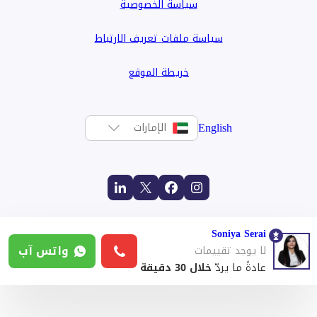
سياسة الخصوصية
سياسة ملفات تعريف الارتباط
خريطة الموقع
English
الإمارات
Soniya Serai
واتس آب
لا يوجد تقييمات
عادةً ما يردّ
خلال 30 دقيقة