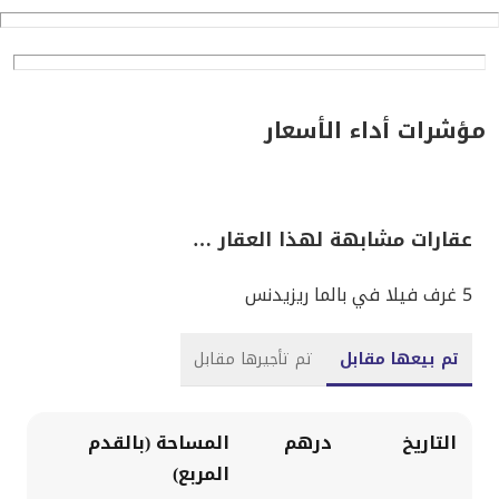
مؤشرات أداء الأسعار
عقارات مشابهة لهذا العقار …
5 غرف فيلا في بالما ريزيدنس
تم بيعها مقابل
تم تأجيرها مقابل
التاريخ
درهم
المساحة (بالقدم
المربع)