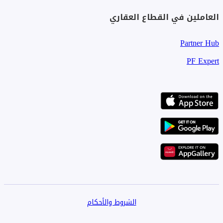
العاملين في القطاع العقاري
Partner Hub
PF Expert
الشروط والأحكام