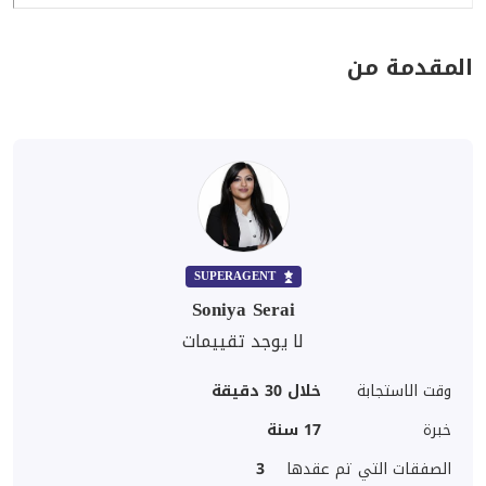
المقدمة من
SUPERAGENT
Soniya Serai
لا يوجد تقييمات
وقت الاستجابة
خلال 30 دقيقة
خبرة
17
سنة
الصفقات التي تم عقدها
3