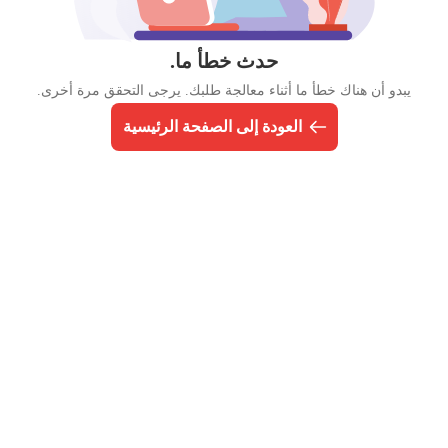
حدث خطأ ما.
يبدو أن هناك خطأ ما أثناء معالجة طلبك. يرجى التحقق مرة أخرى.
العودة إلى الصفحة الرئيسية