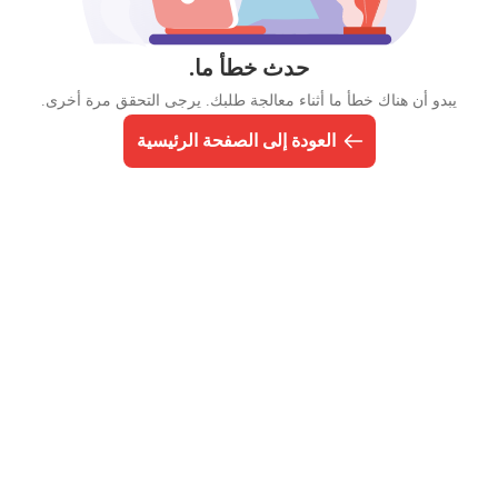
حدث خطأ ما.
يبدو أن هناك خطأ ما أثناء معالجة طلبك. يرجى التحقق مرة أخرى.
العودة إلى الصفحة الرئيسية