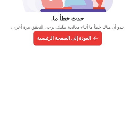
حدث خطأ ما.
يبدو أن هناك خطأ ما أثناء معالجة طلبك. يرجى التحقق مرة أخرى.
العودة إلى الصفحة الرئيسية