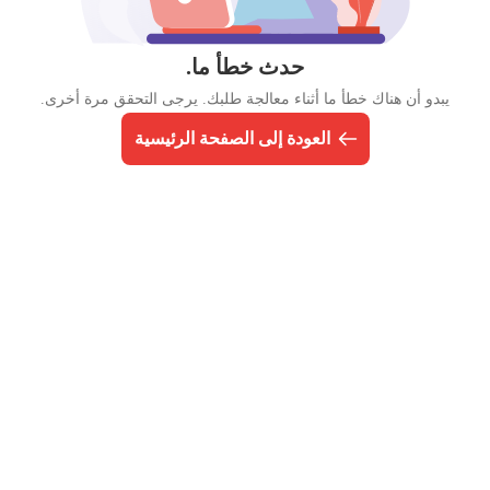
حدث خطأ ما.
يبدو أن هناك خطأ ما أثناء معالجة طلبك. يرجى التحقق مرة أخرى.
العودة إلى الصفحة الرئيسية