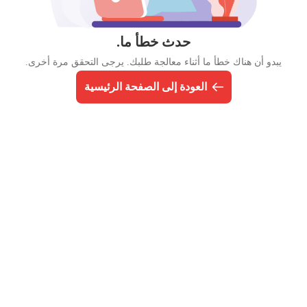
حدث خطأ ما.
يبدو أن هناك خطأ ما أثناء معالجة طلبك. يرجى التحقق مرة أخرى.
العودة إلى الصفحة الرئيسية