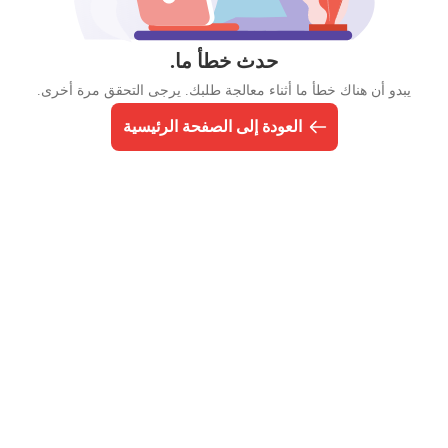
حدث خطأ ما.
يبدو أن هناك خطأ ما أثناء معالجة طلبك. يرجى التحقق مرة أخرى.
العودة إلى الصفحة الرئيسية