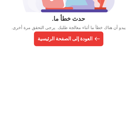
حدث خطأ ما.
يبدو أن هناك خطأ ما أثناء معالجة طلبك. يرجى التحقق مرة أخرى.
العودة إلى الصفحة الرئيسية