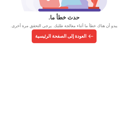
حدث خطأ ما.
يبدو أن هناك خطأ ما أثناء معالجة طلبك. يرجى التحقق مرة أخرى.
العودة إلى الصفحة الرئيسية