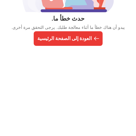
حدث خطأ ما.
يبدو أن هناك خطأ ما أثناء معالجة طلبك. يرجى التحقق مرة أخرى.
العودة إلى الصفحة الرئيسية