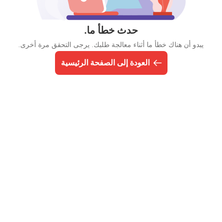
حدث خطأ ما.
يبدو أن هناك خطأ ما أثناء معالجة طلبك. يرجى التحقق مرة أخرى.
العودة إلى الصفحة الرئيسية