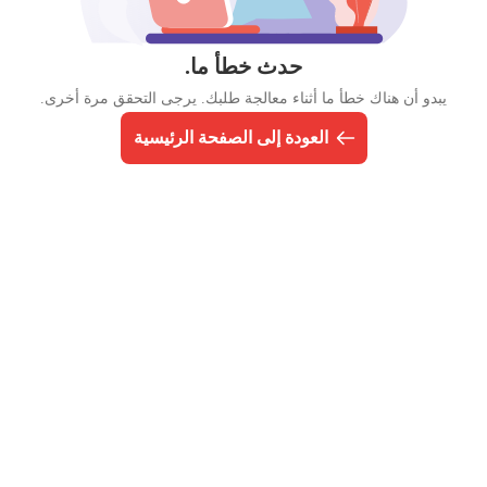
حدث خطأ ما.
يبدو أن هناك خطأ ما أثناء معالجة طلبك. يرجى التحقق مرة أخرى.
العودة إلى الصفحة الرئيسية