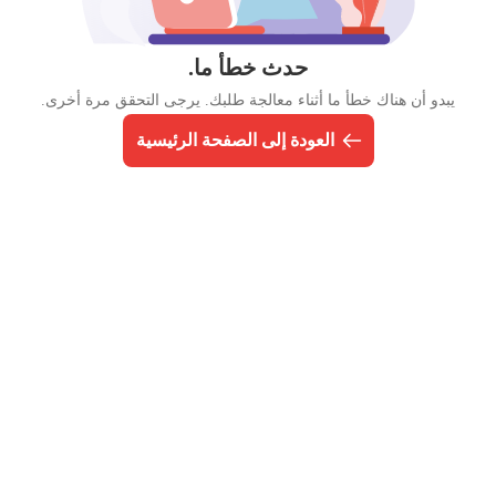
حدث خطأ ما.
يبدو أن هناك خطأ ما أثناء معالجة طلبك. يرجى التحقق مرة أخرى.
العودة إلى الصفحة الرئيسية