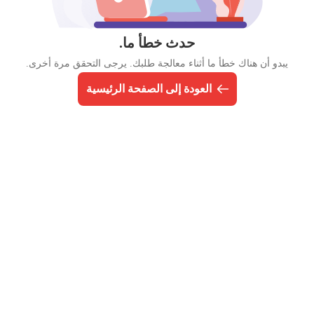
حدث خطأ ما.
يبدو أن هناك خطأ ما أثناء معالجة طلبك. يرجى التحقق مرة أخرى.
العودة إلى الصفحة الرئيسية