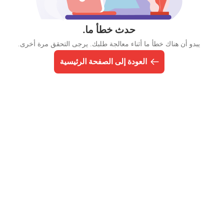
حدث خطأ ما.
يبدو أن هناك خطأ ما أثناء معالجة طلبك. يرجى التحقق مرة أخرى.
العودة إلى الصفحة الرئيسية