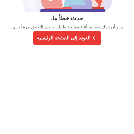
حدث خطأ ما.
يبدو أن هناك خطأ ما أثناء معالجة طلبك. يرجى التحقق مرة أخرى.
العودة إلى الصفحة الرئيسية