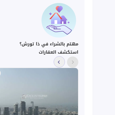
مهتم بالشراء في ذا تورش؟
استكشف العقارات