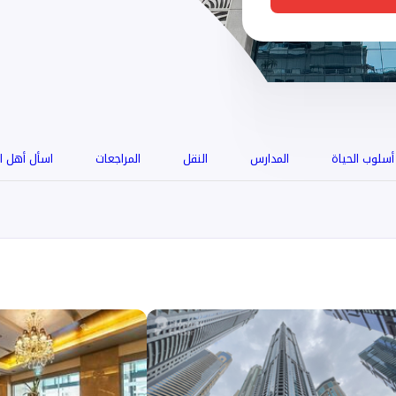
أسلوب الحياة
المدارس
النقل
المراجعات
اسأل أهل ا