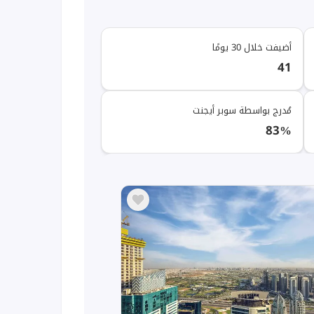
أضيفت خلال 30 يومًا
41
مُدرج بواسطة سوبر أيجنت
83%