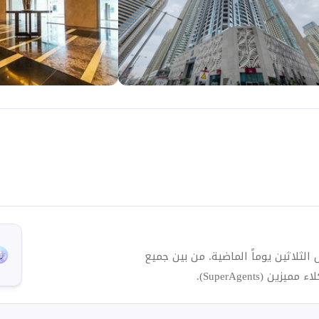
 خلال الثلاثين يوماً الماضية. من بين جميع