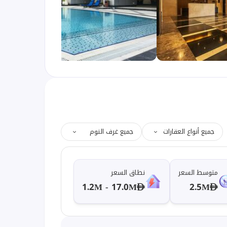
جميع أنواع العقارات
جميع غرف النوم
متوسط السعر
نطاق السعر
1.2M - 17.0M
2.5M