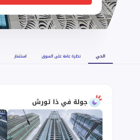
الحي
نظرة عامة على السوق
استثمار
جولة في ذا تورش