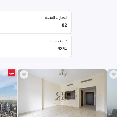
العقارات المتاحة
82
عقارات موثقة
98%