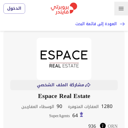
الدخول
العودة إلى قائمة البحث
مشاركة الملف الشخصي
Espace Real Estate
90
1280
العقارات المتوفرة
الوسطاء العقاريين
64
SuperAgents
936
ORN