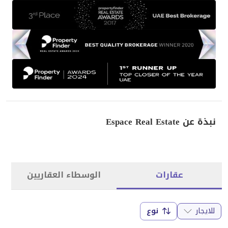
نبذة عن Espace Real Estate
عقارات
الوسطاء العقاريين
للايجار
نوع