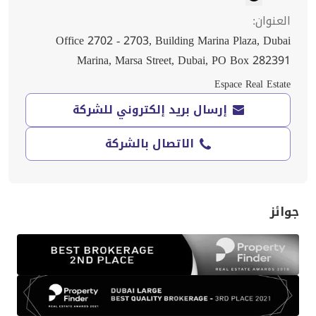
العنوان
:
Office 2702 - 2703, Building Marina Plaza, Dubai
Marina, Marsa Street, Dubai, PO Box 282391
Espace Real Estate
إرسال بريد إلكتروني للشركة
الاتصال بالشركة
جوائز