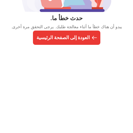
حدث خطأ ما.
يبدو أن هناك خطأ ما أثناء معالجة طلبك. يرجى التحقق مرة أخرى.
العودة إلى الصفحة الرئيسية