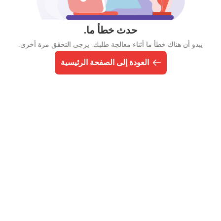
حدث خطأ ما.
يبدو أن هناك خطأ ما أثناء معالجة طلبك. يرجى التحقق مرة أخرى.
العودة إلى الصفحة الرئيسية