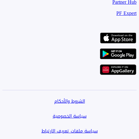
Partner Hub
PF Expert
الشروط والأحكام
سياسة الخصوصية
سياسة ملفات تعريف الارتباط