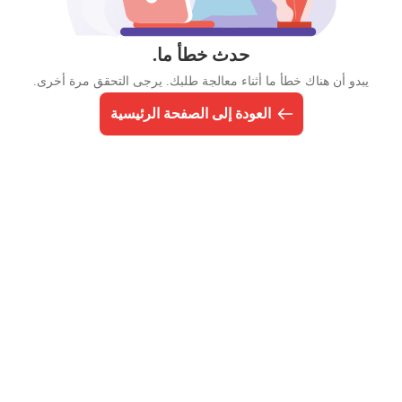
حدث خطأ ما.
يبدو أن هناك خطأ ما أثناء معالجة طلبك. يرجى التحقق مرة أخرى.
العودة إلى الصفحة الرئيسية