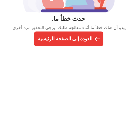
حدث خطأ ما.
يبدو أن هناك خطأ ما أثناء معالجة طلبك. يرجى التحقق مرة أخرى.
العودة إلى الصفحة الرئيسية