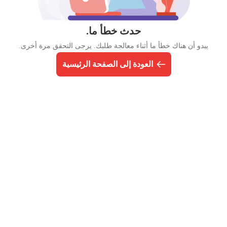
حدث خطأ ما.
يبدو أن هناك خطأ ما أثناء معالجة طلبك. يرجى التحقق مرة أخرى.
العودة إلى الصفحة الرئيسية