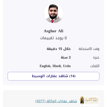
Asghar Ali
لا يوجد تقييمات
وقت الاستجابة
خلال 15 دقيقة
خبرة
2
سنة
اللغات
English, Hindi, Urdu
(14) شاهد عقارات الوسيط
شاهد عقارات الوكالة (5077)