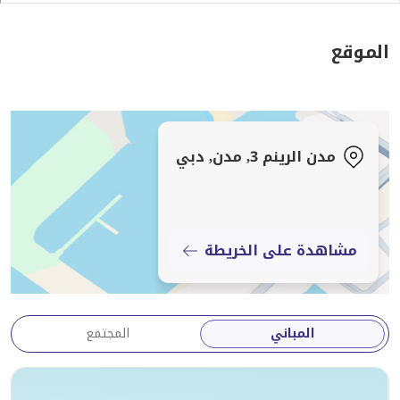
الموقع
مدن الرينم 3, مدن, دبي
مشاهدة على الخريطة
المباني
المجتمع