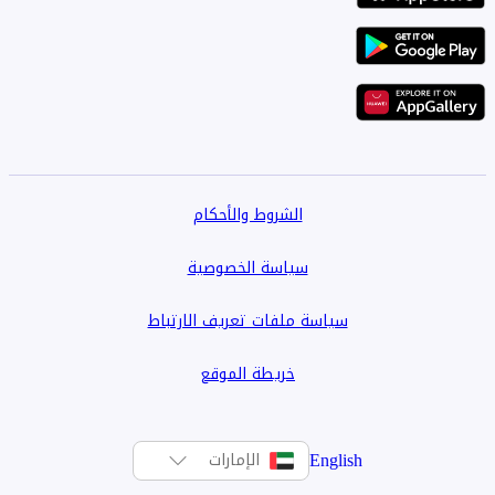
الشروط والأحكام
سياسة الخصوصية
سياسة ملفات تعريف الارتباط
خريطة الموقع
English
الإمارات