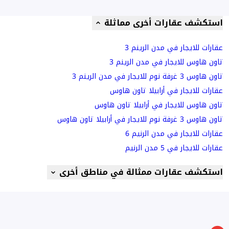
استكشف عقارات أخرى مماثلة
عقارات للايجار في مدن الرينم 3
تاون هاوس للايجار في مدن الرينم 3
تاون هاوس 3 غرفة نوم للايجار في مدن الرينم 3
عقارات للايجار في أرابيلا تاون هاوس
تاون هاوس للايجار في أرابيلا تاون هاوس
تاون هاوس 3 غرفة نوم للايجار في أرابيلا تاون هاوس
عقارات للايجار في مدن الرنيم 6
عقارات للايجار في 5 مدن الرنيم
استكشف عقارات ممثالة في مناطق أخرى