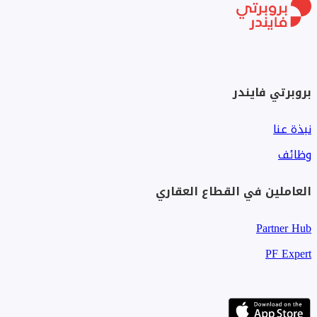
بروبرتي فايندر
نبذة عنا
وظائف
العاملين في القطاع العقاري
Partner Hub
PF Expert