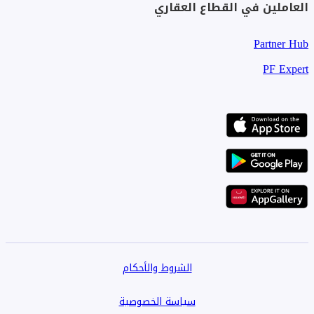
العاملين في القطاع العقاري
Partner Hub
PF Expert
الشروط والأحكام
سياسة الخصوصية