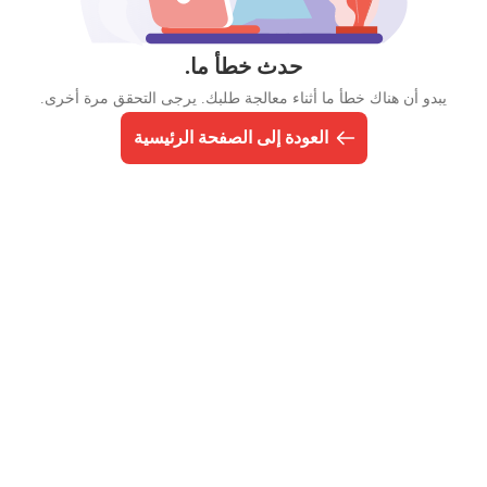
حدث خطأ ما.
يبدو أن هناك خطأ ما أثناء معالجة طلبك. يرجى التحقق مرة أخرى.
العودة إلى الصفحة الرئيسية