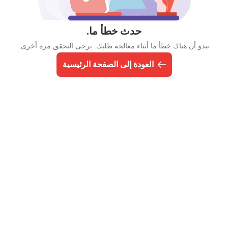
حدث خطأ ما.
يبدو أن هناك خطأ ما أثناء معالجة طلبك. يرجى التحقق مرة أخرى.
العودة إلى الصفحة الرئيسية