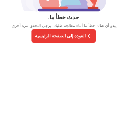
حدث خطأ ما.
يبدو أن هناك خطأ ما أثناء معالجة طلبك. يرجى التحقق مرة أخرى.
العودة إلى الصفحة الرئيسية