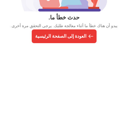
حدث خطأ ما.
يبدو أن هناك خطأ ما أثناء معالجة طلبك. يرجى التحقق مرة أخرى.
العودة إلى الصفحة الرئيسية