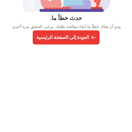
حدث خطأ ما.
يبدو أن هناك خطأ ما أثناء معالجة طلبك. يرجى التحقق مرة أخرى.
العودة إلى الصفحة الرئيسية