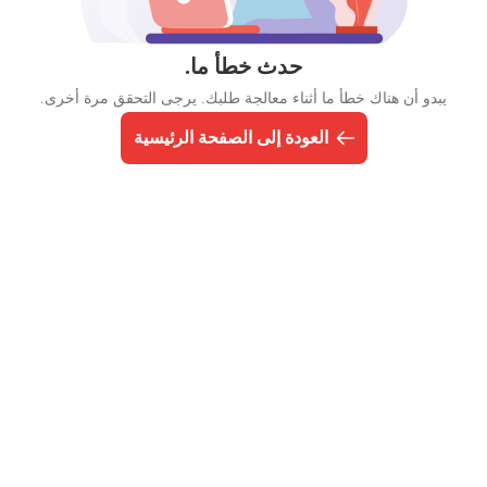
حدث خطأ ما.
يبدو أن هناك خطأ ما أثناء معالجة طلبك. يرجى التحقق مرة أخرى.
العودة إلى الصفحة الرئيسية