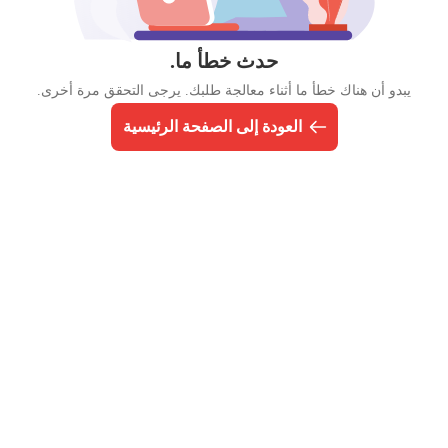
حدث خطأ ما.
يبدو أن هناك خطأ ما أثناء معالجة طلبك. يرجى التحقق مرة أخرى.
العودة إلى الصفحة الرئيسية